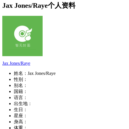
Jax Jones/Raye个人资料
Jax Jones/Raye
姓名：
Jax Jones/Raye
性别：
别名：
国籍：
语言：
出生地：
生日：
星座：
身高：
体重：