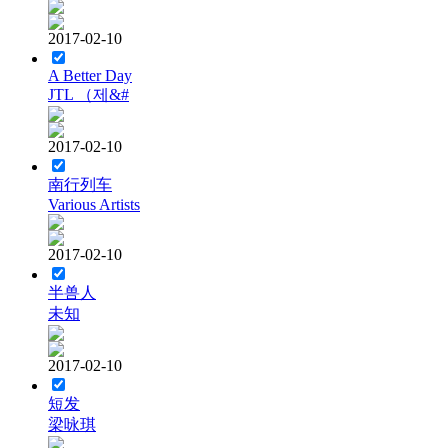
2017-02-10
A Better Day
JTL （제&#
2017-02-10
南行列车
Various Artists
2017-02-10
半兽人
未知
2017-02-10
短发
梁咏琪