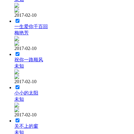
2017-02-10
一生爱你千百回
梅艳芳
2017-02-10
祝你一路顺风
未知
2017-02-10
小小的太阳
未知
2017-02-10
关不上的窗
未知