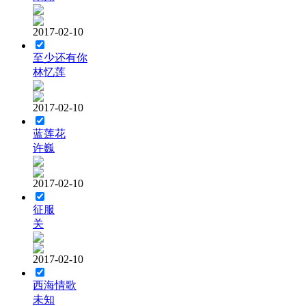
2017-02-10
至少还有你
林忆莲
2017-02-10
蓝莲花
许巍
2017-02-10
征服
关
2017-02-10
西海情歌
未知