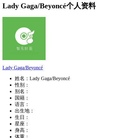
Lady Gaga/Beyoncé个人资料
Lady Gaga/Beyoncé
姓名：
Lady Gaga/Beyoncé
性别：
别名：
国籍：
语言：
出生地：
生日：
星座：
身高：
体重：