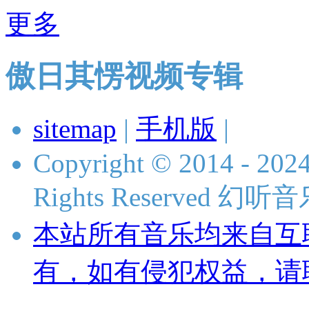
更多
傲日其愣视频专辑
sitemap
|
手机版
|
Copyright © 2014 - 2024
Rights Reserved 
本站所有音乐均来自互
有，如有侵犯权益，请