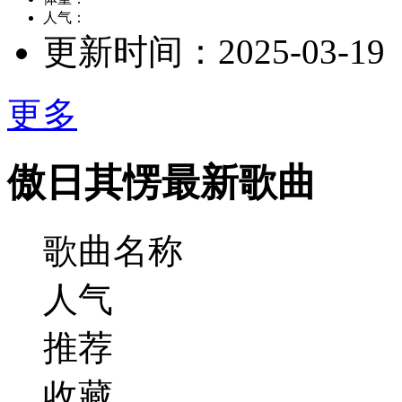
人气：
更新时间：
2025-03-19
更多
傲日其愣最新歌曲
歌曲名称
人气
推荐
收藏