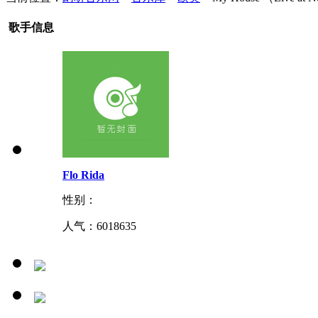
歌手信息
Flo Rida
性别：
人气：
6018635