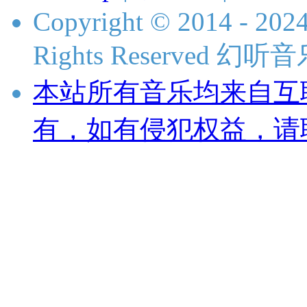
Copyright © 2014 - 2024
Rights Reserved 
本站所有音乐均来自互
有，如有侵犯权益，请