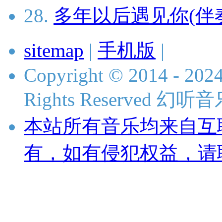
28.
多年以后遇见你(伴
sitemap
|
手机版
|
Copyright © 2014 - 2024
Rights Reserved 
本站所有音乐均来自互
有，如有侵犯权益，请