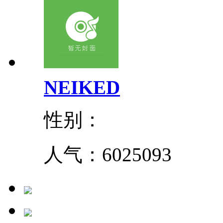
NEIKED
性别：
人气：
6025093