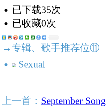
已下载35次
已收藏0次
→专辑、歌手推荐位⑪
Sexual
上一首：
September Song