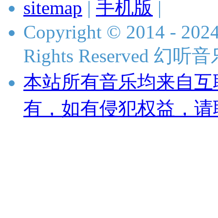
sitemap
|
手机版
|
Copyright © 2014 - 2024
Rights Reserved 
本站所有音乐均来自互
有，如有侵犯权益，请