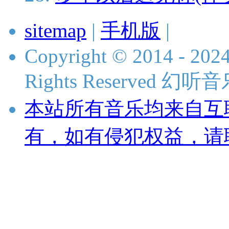
sitemap
|
手机版
|
Copyright © 2014 - 2024
Rights Reserved 
本站所有音乐均来自互
有，如有侵犯权益，请