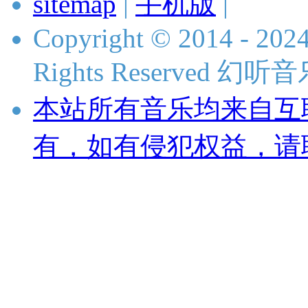
sitemap
|
手机版
|
Copyright © 2014 - 2024
Rights Reserved 
本站所有音乐均来自互
有，如有侵犯权益，请