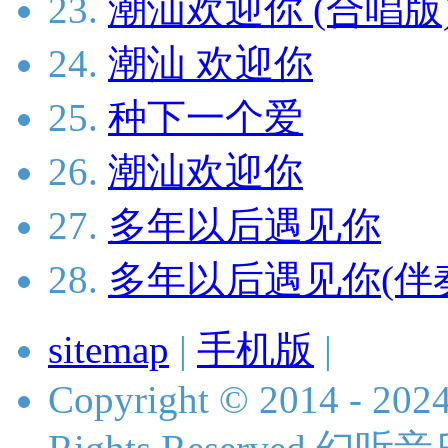
23.
潮汕欢迎你 (合唱版
24.
潮汕 欢迎你
25.
种下一个爱
26.
潮汕欢迎你
27.
多年以后遇见你
28.
多年以后遇见你(伴
sitemap
|
手机版
|
Copyright © 2014 - 2024