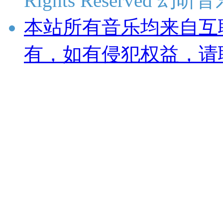
Rights Reserved 
本站所有音乐均来自互
有，如有侵犯权益，请