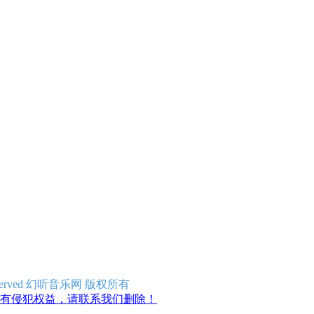
ghts Reserved 幻听音乐网 版权所有
有侵犯权益，请联系我们删除！