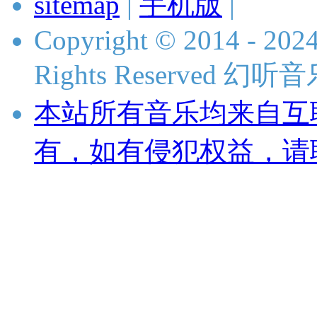
sitemap
|
手机版
|
Copyright © 2014 - 2024
Rights Reserved 
本站所有音乐均来自互
有，如有侵犯权益，请