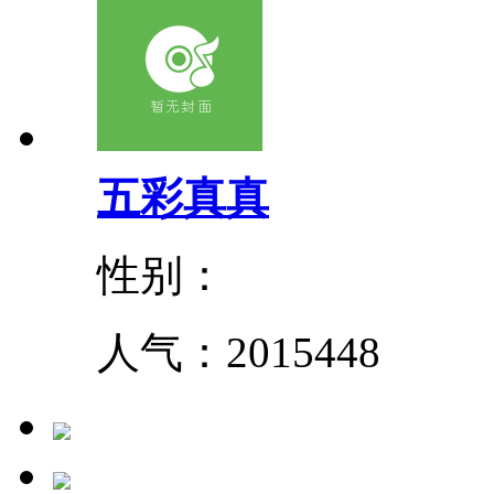
五彩真真
性别：
人气：
2015448