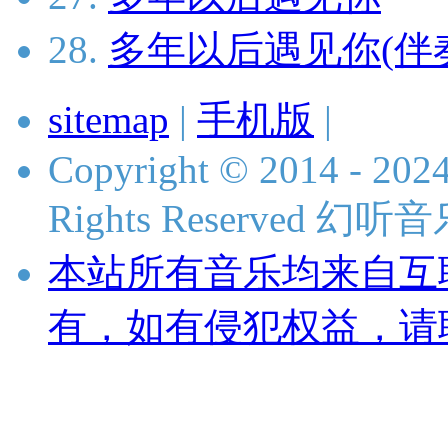
28.
多年以后遇见你(伴
sitemap
|
手机版
|
Copyright © 2014 - 2024
Rights Reserved 
本站所有音乐均来自互
有，如有侵犯权益，请