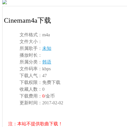
Cinemam4a下载
文件格式：
m4a
文件大小：
所属歌手：
未知
播放时长：
所属分类：
韩语
文件码率：
kbps
下载人气：
47
下载权限：
免费下载
收藏人数：
0
下载费用：
0
/金币
更新时间：
2017-02-02
注：本站不提供歌曲下载！