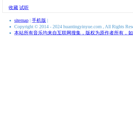
收藏
试听
sitemap
|
手机版
|
Copyright © 2014 - 2024 huantingyinyue.com , All Ri
本站所有音乐均来自互联网搜集，版权为原作者所有，如