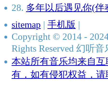
28.
多年以后遇见你(伴
sitemap
|
手机版
|
Copyright © 2014 - 2024
Rights Reserved 
本站所有音乐均来自互
有，如有侵犯权益，请