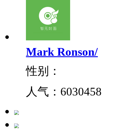
Mark Ronson/
性别：
人气：
6030458