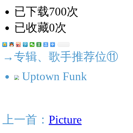
已下载700次
已收藏0次
→专辑、歌手推荐位⑪
Uptown Funk
上一首：
Picture