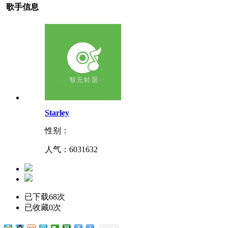
歌手信息
Starley
性别：
人气：
6031632
已下载68次
已收藏0次