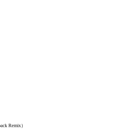
back Remix）