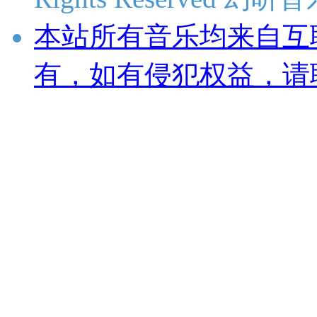
本站所有音乐均来自互
有，如有侵犯权益，请