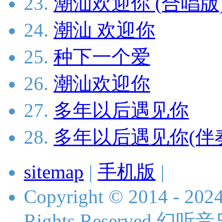
23.
潮汕欢迎你 (合唱版
24.
潮汕 欢迎你
25.
种下一个爱
26.
潮汕欢迎你
27.
多年以后遇见你
28.
多年以后遇见你(伴
sitemap
|
手机版
|
Copyright © 2014 - 2024
Rights Reserved 