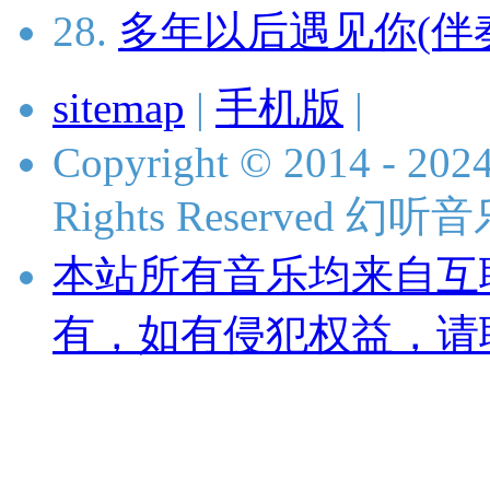
28.
多年以后遇见你(伴
sitemap
|
手机版
|
Copyright © 2014 - 2024
Rights Reserved 
本站所有音乐均来自互
有，如有侵犯权益，请