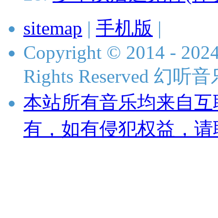
sitemap
|
手机版
|
Copyright © 2014 - 2024
Rights Reserved 
本站所有音乐均来自互
有，如有侵犯权益，请