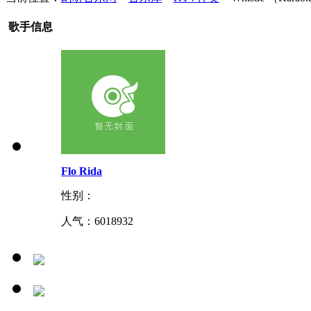
歌手信息
Flo Rida
性别：
人气：
6018932