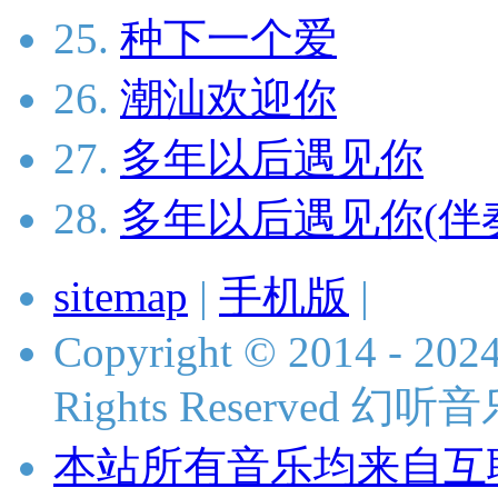
25.
种下一个爱
26.
潮汕欢迎你
27.
多年以后遇见你
28.
多年以后遇见你(伴
sitemap
|
手机版
|
Copyright © 2014 - 2024
Rights Reserved 
本站所有音乐均来自互