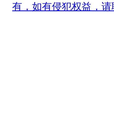
有，如有侵犯权益，请