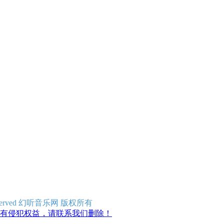
ghts Reserved 幻听音乐网 版权所有
有侵犯权益，请联系我们删除！