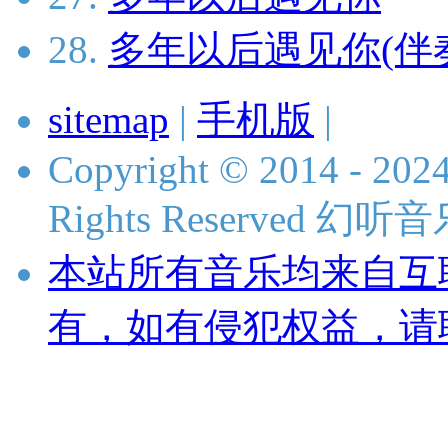
28.
多年以后遇见你(伴
sitemap
|
手机版
|
Copyright © 2014 - 2024
Rights Reserved 
本站所有音乐均来自互
有，如有侵犯权益，请