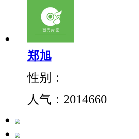
郑旭
性别：
人气：
2014660