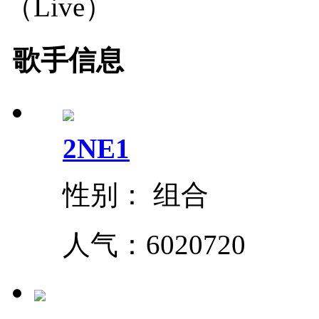
（Live）
歌手信息
2NE1
性别： 组合
人气：
6020720