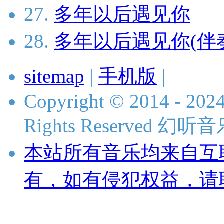
27.
多年以后遇见你
28.
多年以后遇见你(伴
sitemap
|
手机版
|
Copyright © 2014 - 2024
Rights Reserved 
本站所有音乐均来自互
有，如有侵犯权益，请