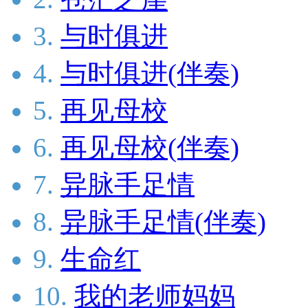
3.
与时俱进
4.
与时俱进(伴奏)
5.
再见母校
6.
再见母校(伴奏)
7.
异脉手足情
8.
异脉手足情(伴奏)
9.
生命红
10.
我的老师妈妈