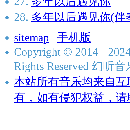
27.
多年以后遇见你
28.
多年以后遇见你(伴
sitemap
|
手机版
|
Copyright © 2014 - 2024
Rights Reserved 
本站所有音乐均来自互
有，如有侵犯权益，请