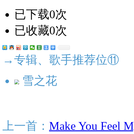
已下载0次
已收藏0次
→专辑、歌手推荐位⑪
雪之花
上一首：
Make You Feel M