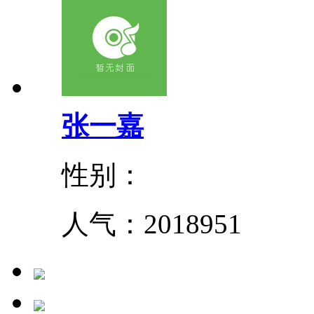
张一嘉
性别：
人气：
2018951