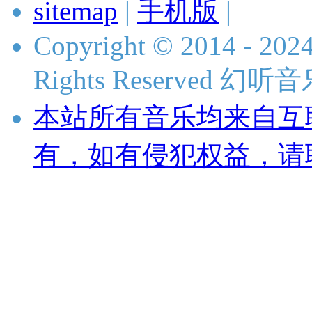
sitemap
|
手机版
|
Copyright © 2014 - 2024
Rights Reserved 
本站所有音乐均来自互
有，如有侵犯权益，请