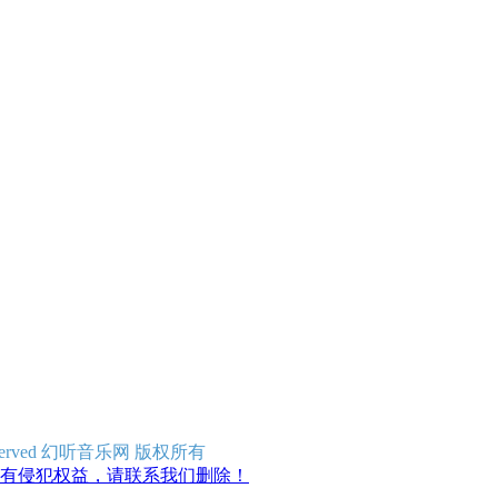
ghts Reserved 幻听音乐网 版权所有
有侵犯权益，请联系我们删除！